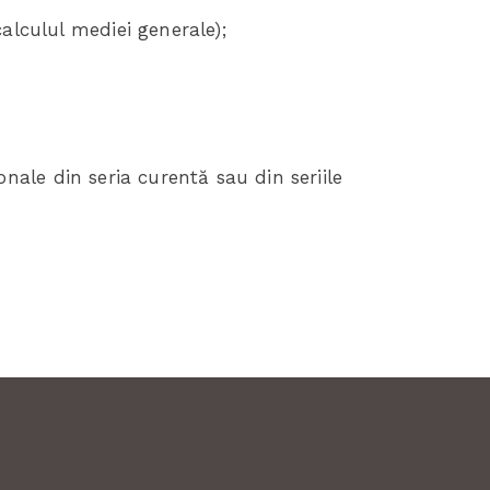
alculul mediei generale);
ionale din seria curentă sau din seriile