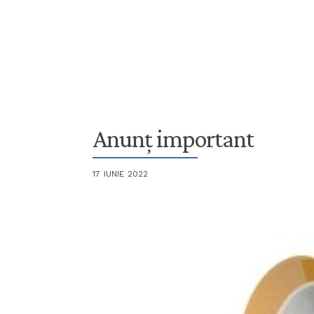
Anunț important
17 IUNIE 2022