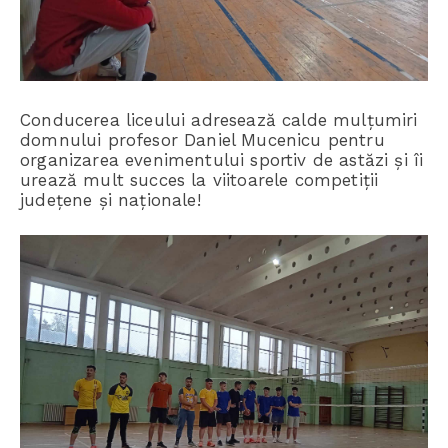
Conducerea liceului adresează calde mulțumiri
domnului profesor Daniel Mucenicu pentru
organizarea evenimentului sportiv de astăzi și îi
urează mult succes la viitoarele competiții
județene și naționale!