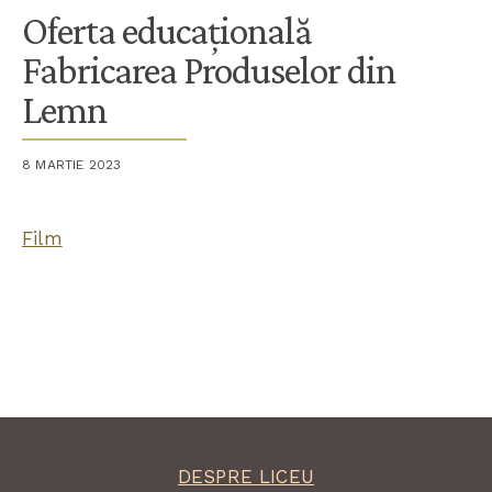
Oferta educațională
Fabricarea Produselor din
Lemn
8 MARTIE 2023
Film
DESPRE LICEU