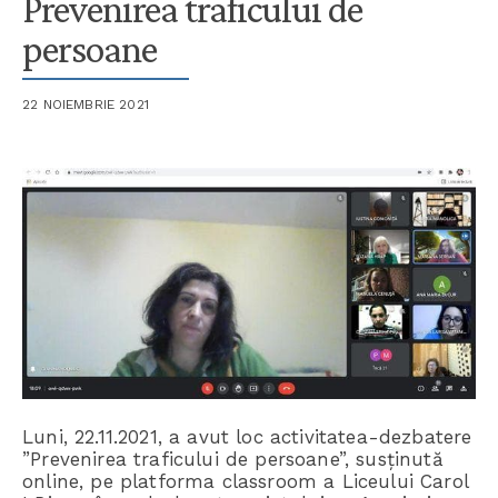
Prevenirea traficului de
persoane
22 NOIEMBRIE 2021
Luni, 22.11.2021, a avut loc activitatea-dezbatere
”Prevenirea traficului de persoane”, susținută
online, pe platforma classroom a Liceului Carol