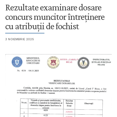
Rezultate examinare dosare
concurs muncitor întreținere
cu atribuții de fochist
3 NOIEMBRIE 2025