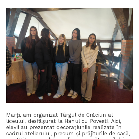
Marți, am organizat Târgul de Crăciun al
liceului, desfășurat la Hanul cu Povești. Aici,
elevii au prezentat decorațiunile realizate în
cadrul atelierului, precum și prăjiturile de casă,