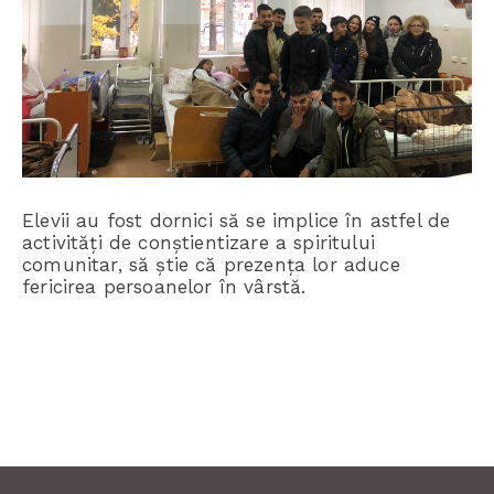
Elevii au fost dornici să se implice în astfel de
activități de conștientizare a spiritului
comunitar, să știe că prezența lor aduce
fericirea persoanelor în vârstă.