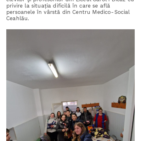
privire la situația dificilă în care se află
persoanele în vârstă din Centru Medico-Social
Ceahlău.