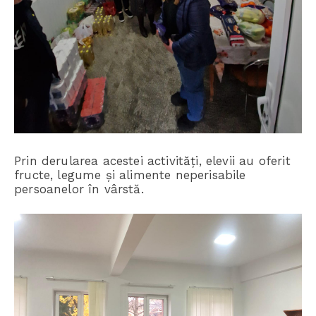
Prin derularea acestei activități, elevii au oferit
fructe, legume și alimente neperisabile
persoanelor în vârstă.