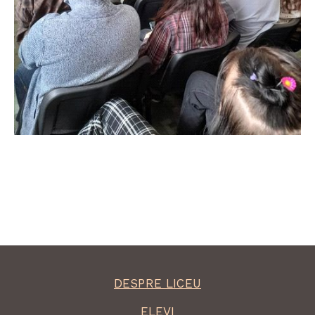
DESPRE LICEU
ELEVI