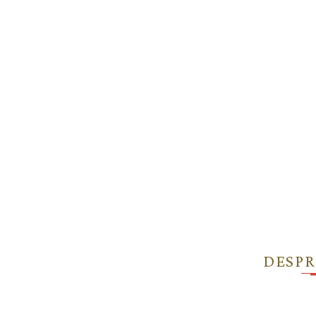
DESPR